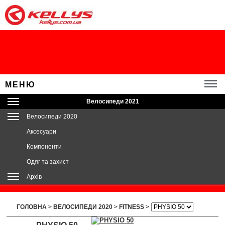
МЕНЮ
Велосипеди 2021
Велосипеди 2020
Аксесуари
Компоненти
Одяг та захист
Архів
ГОЛОВНА
>
ВЕЛОСИПЕДИ 2020
>
FITNESS
>