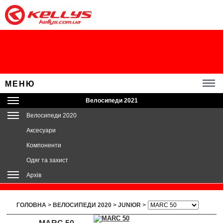
МЕНЮ
Велосипеди 2021
Велосипеди 2020
Аксесуари
Компоненти
Одяг та захист
Архів
ГОЛОВНА
>
ВЕЛОСИПЕДИ 2020
>
JUNIOR
>