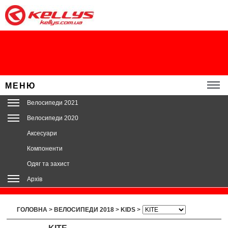
МЕНЮ
Велосипеди 2021
Велосипеди 2020
Аксесуари
Компоненти
Одяг та захист
Архів
ГОЛОВНА
>
ВЕЛОСИПЕДИ 2018
>
KIDS
>