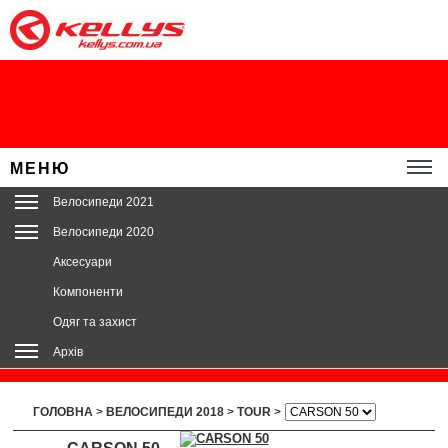
МЕНЮ
Велосипеди 2021
Велосипеди 2020
Аксесуари
Компоненти
Одяг та захист
Архів
ГОЛОВНА
>
ВЕЛОСИПЕДИ 2018
>
TOUR
>