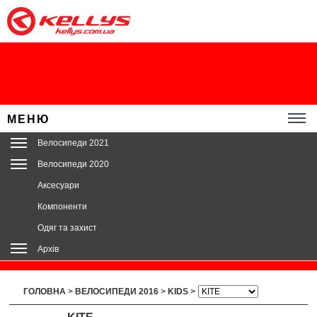
МЕНЮ
Велосипеди 2021
Велосипеди 2020
Аксесуари
Компоненти
Одяг та захист
Архів
ГОЛОВНА
>
ВЕЛОСИПЕДИ 2016
>
KIDS
>