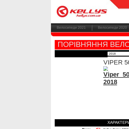
Велосипеди 2021
Велосипеди 2020
ПОРІВНЯННЯ ВЕЛ
VIPER 5
ХАРАКТЕР