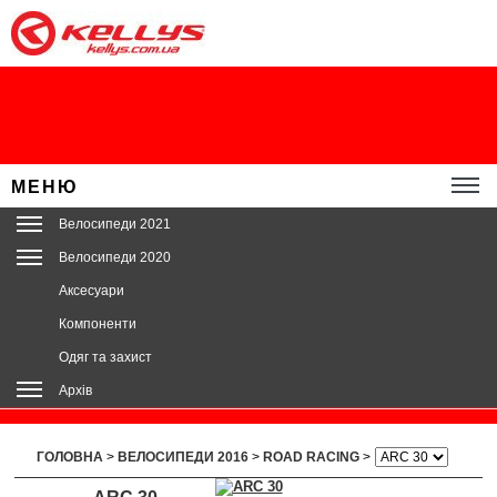
МЕНЮ
Велосипеди 2021
Велосипеди 2020
Аксесуари
Компоненти
Одяг та захист
Архів
ГОЛОВНА
>
ВЕЛОСИПЕДИ 2016
>
ROAD RACING
>